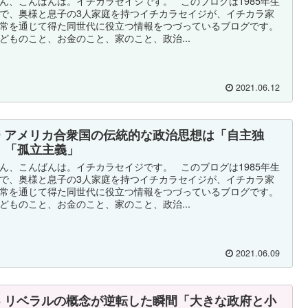
ん、こんばんは。イチカラセイジです。 このブログは1985年生
で、奥様と息子の3人家庭を持つイチカラセイジが、イチカラ家
常を通じて得た同世代に役立つ情報をつづっているブログです。
どものこと、お金のこと、家のこと、政治...
2021.06.12
59 アメリカ合衆国の伝統的な政治思想は「自主独
」「孤立主義」
ん、こんばんは。イチカラセイジです。 このブログは1985年生
で、奥様と息子の3人家庭を持つイチカラセイジが、イチカラ家
常を通じて得た同世代に役立つ情報をつづっているブログです。
どものこと、お金のこと、家のこと、政治...
2021.06.09
56 リベラルの概念が逆転した瞬間「大きな政府と小