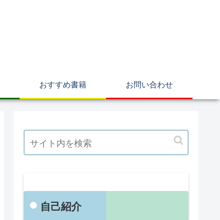
おすすめ書籍
お問い合わせ
自己紹介