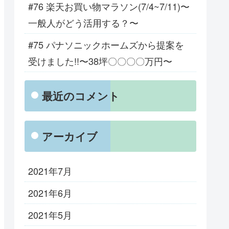
#76 楽天お買い物マラソン(7/4~7/11)〜
一般人がどう活用する？〜
#75 パナソニックホームズから提案を
受けました!!〜38坪〇〇〇〇万円〜
最近のコメント
アーカイブ
2021年7月
2021年6月
2021年5月