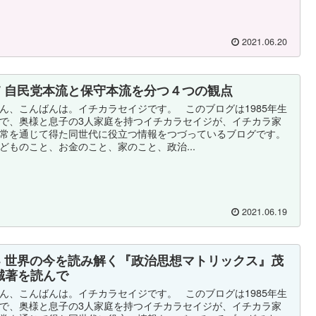
2021.06.20
67 自民党本流と保守本流を分つ４つの観点
ん、こんばんは。イチカラセイジです。 このブログは1985年生
で、奥様と息子の3人家庭を持つイチカラセイジが、イチカラ家
常を通じて得た同世代に役立つ情報をつづっているブログです。
どものこと、お金のこと、家のこと、政治...
2021.06.19
64 世界の今を読み解く『政治思想マトリックス』茂
誠著を読んで
ん、こんばんは。イチカラセイジです。 このブログは1985年生
で、奥様と息子の3人家庭を持つイチカラセイジが、イチカラ家