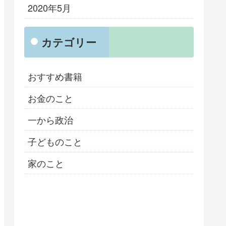
2020年5月
カテゴリー
おすすめ書籍
お金のこと
一から政治
子どものこと
家のこと