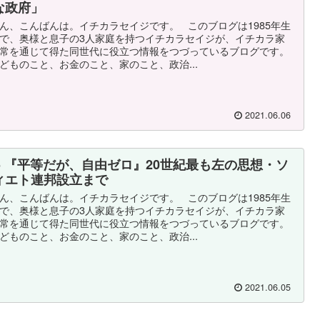
な政府」
ん、こんばんは。イチカラセイジです。 このブログは1985年生
で、奥様と息子の3人家庭を持つイチカラセイジが、イチカラ家
常を通じて得た同世代に役立つ情報をつづっているブログです。
どものこと、お金のこと、家のこと、政治...
2021.06.06
55 『平等だが、自由ゼロ』20世紀最も左の思想・ソ
ィエト連邦設立まで
ん、こんばんは。イチカラセイジです。 このブログは1985年生
で、奥様と息子の3人家庭を持つイチカラセイジが、イチカラ家
常を通じて得た同世代に役立つ情報をつづっているブログです。
どものこと、お金のこと、家のこと、政治...
2021.06.05