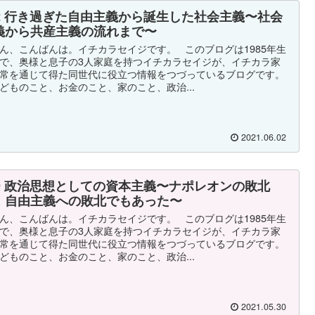
52 行き過ぎた自由主義から誕生した社会主義〜社会
義から共産主義の流れまで〜
ん、こんばんは。イチカラセイジです。 このブログは1985年生
で、奥様と息子の3人家庭を持つイチカラセイジが、イチカラ家
常を通じて得た同世代に役立つ情報をつづっているブログです。
どものこと、お金のこと、家のこと、政治...
2021.06.02
49 政治思想としての資本主義〜ナポレオンの敗北
、自由主義への敗北でもあった〜
ん、こんばんは。イチカラセイジです。 このブログは1985年生
で、奥様と息子の3人家庭を持つイチカラセイジが、イチカラ家
常を通じて得た同世代に役立つ情報をつづっているブログです。
どものこと、お金のこと、家のこと、政治...
2021.05.30