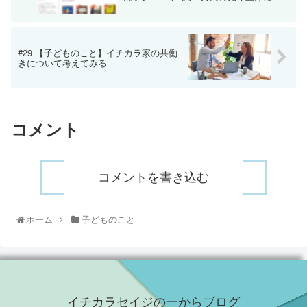
#29 【子どものこと】イチカラ家の共働
きについて考えてみる
コメント
コメントを書き込む
ホーム
子どものこと
イチカラセイジの一からブログ