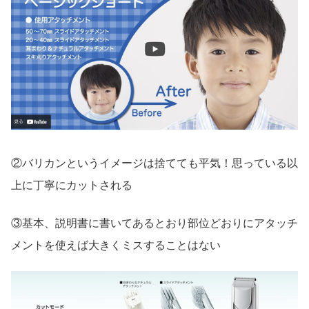
②バリカンというイメージは捨てても平気！思っている以
上に丁寧にカットされる
③基本、説明書に書いてあるとおり部位どおりにアタッチ
メントを使えば大きくミスすることはない