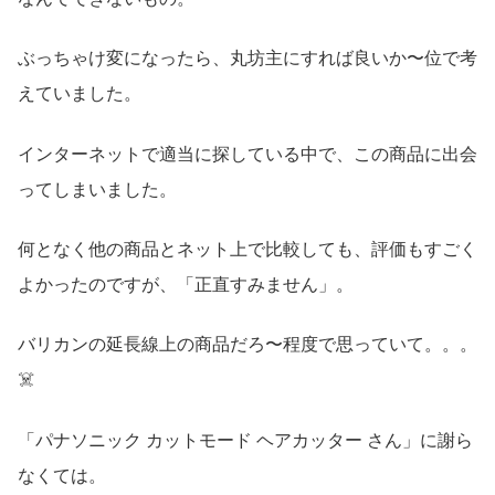
ぶっちゃけ変になったら、丸坊主にすれば良いか〜位で考
えていました。
インターネットで適当に探している中で、この商品に出会
ってしまいました。
何となく他の商品とネット上で比較しても、評価もすごく
よかったのですが、「正直すみません」。
バリカンの延長線上の商品だろ〜程度で思っていて。。。
☠️
「パナソニック カットモード ヘアカッター さん」に謝ら
なくては。