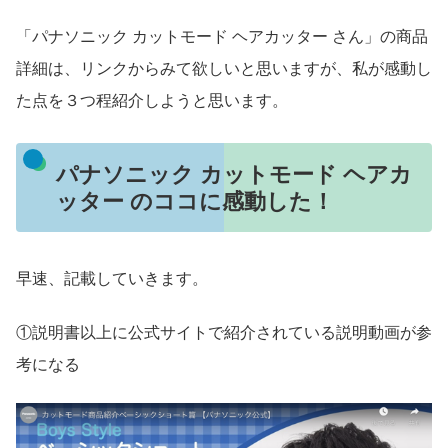
「パナソニック カットモード ヘアカッター さん」の商品
詳細は、リンクからみて欲しいと思いますが、私が感動し
た点を３つ程紹介しようと思います。
パナソニック カットモード ヘアカ
ッター のココに感動した！
早速、記載していきます。
①説明書以上に公式サイトで紹介されている説明動画が参
考になる