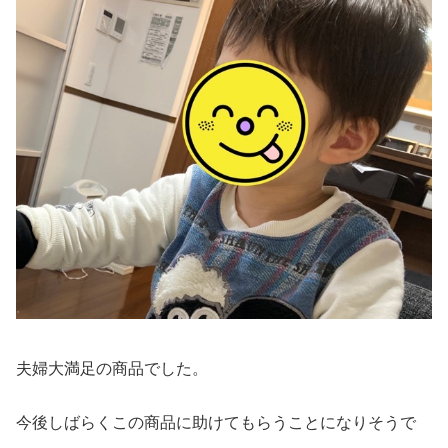
夫婦大満足の商品でした。
今後しばらくこの商品に助けてもらうことになりそうで