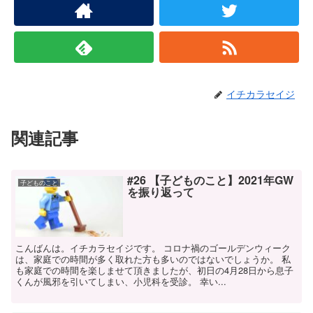
イチカラセイジ
関連記事
#26 【子どものこと】2021年GW
子どものこと
を振り返って
こんばんは。イチカラセイジです。 コロナ禍のゴールデンウィーク
は、家庭での時間が多く取れた方も多いのではないでしょうか。 私
も家庭での時間を楽しませて頂きましたが、初日の4月28日から息子
くんが風邪を引いてしまい、小児科を受診。 幸い...