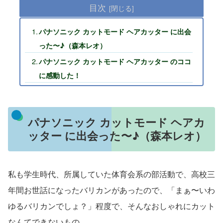
目次
パナソニック カットモード ヘアカッター に出会
った〜♪（森本レオ）
パナソニック カットモード ヘアカッター のココ
に感動した！
パナソニック カットモード ヘアカ
ッター に出会った〜♪（森本レオ）
私も学生時代、所属していた体育会系の部活動で、高校三
年間お世話になったバリカンがあったので、「まぁ〜いわ
ゆるバリカンでしょ？」程度で、そんなおしゃれにカット
なんてできないもの。