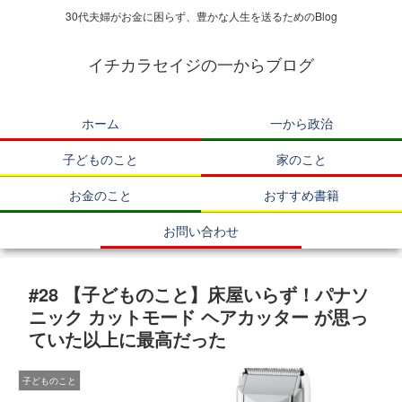
30代夫婦がお金に困らず、豊かな人生を送るためのBlog
イチカラセイジの一からブログ
ホーム
一から政治
子どものこと
家のこと
お金のこと
おすすめ書籍
お問い合わせ
#28 【子どものこと】床屋いらず！パナソ
ニック カットモード ヘアカッター が思っ
ていた以上に最高だった
子どものこと