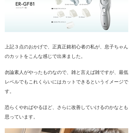
上記３点のおかげで、正真正銘初心者の私が、息子ちゃん
のカットをこんな感じで出来ました。
勿論素人がやったものなので、雑と言えば雑ですが、最低
レベルでもこれくらいにはカットできるというイメージで
す。
恐らくやればやるほど、さらに改善していけるのかなとも
思っています。