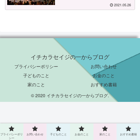
2021.05.26
イチカラセイジの一からブログ
プライバシーポリシー
お問い合わせ
子どものこと
お金のこと
家のこと
おすすめ書籍
© 2020 イチカラセイジの一からブログ.
プライバシーポリ
お問い合わせ
子どものこと
お金のこと
家のこと
おすすめ書籍
シー